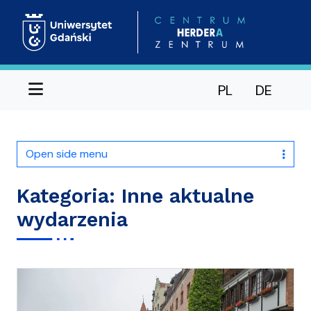
Menu
PL
DE
Open side menu
Kategoria:
Inne aktualne
wydarzenia