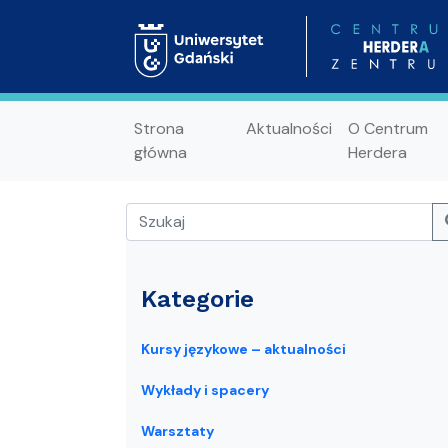
Strona
Aktualności
O Centrum
główna
Herdera
Kategorie
Kursy językowe – aktualności
Wykłady i spacery
Warsztaty