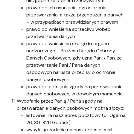
niezgodne ze stanem rzeczywistym
prawo do ich usunięcia, ograniczenia
przetwarzania, a także przenoszenia danych
– w przypadkach przewidzianych prawem
prawo do wniesienia sprzeciwu wobec
przetwarzania danych
prawo do wniesienia skargi do organu
nadzorczego – Prezesa Urzędu Ochrony
Danych Osobowych, gdy uzna Pani / Pan, że
przetwarzanie Pani / Pana danych
osobowych narusza przepisy o ochronie
danych osobowych
prawo do cofnięcia zgody na przetwarzanie
danych osobowych, w dowolnym momencie
Wycofanie przez Panią / Pana zgody na
przetwarzanie danych osobowych można złożyć:
listownie na nasz adres pocztowy (ul. Ogarna
26, 80-826 Gdańsk)
wysyłając żądanie na nasz adres e-mail