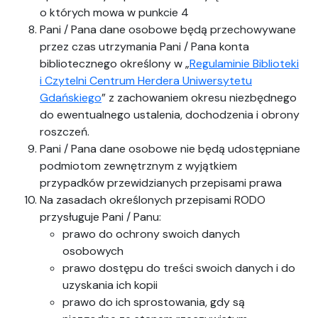
o których mowa w punkcie 4
Pani / Pana dane osobowe będą przechowywane
przez czas utrzymania Pani / Pana konta
bibliotecznego określony w „
Regulaminie Biblioteki
i Czytelni Centrum Herdera Uniwersytetu
Gdańskiego
” z zachowaniem okresu niezbędnego
do ewentualnego ustalenia, dochodzenia i obrony
roszczeń.
Pani / Pana dane osobowe nie będą udostępniane
podmiotom zewnętrznym z wyjątkiem
przypadków przewidzianych przepisami prawa
Na zasadach określonych przepisami RODO
przysługuje Pani / Panu:
prawo do ochrony swoich danych
osobowych
prawo dostępu do treści swoich danych i do
uzyskania ich kopii
prawo do ich sprostowania, gdy są