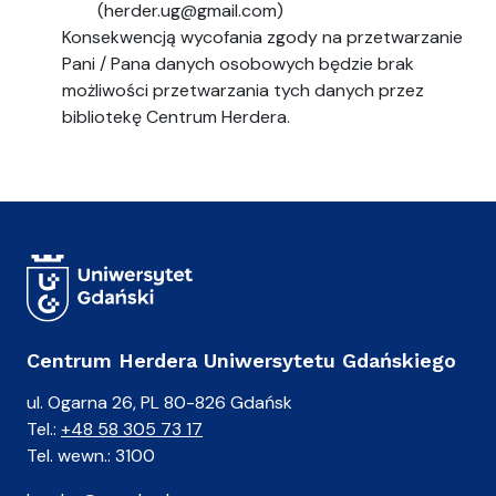
(herder.ug@gmail.com)
Konsekwencją wycofania zgody na przetwarzanie
Pani / Pana danych osobowych będzie brak
możliwości przetwarzania tych danych przez
bibliotekę Centrum Herdera.
Centrum Herdera Uniwersytetu Gdańskiego
ul. Ogarna 26, PL 80-826 Gdańsk
Tel.:
+48 58 305 73 17
Tel. wewn.: 3100