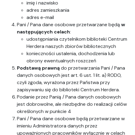
imię i nazwisko
adres zamieszkania
adres e-mail
Pani / Pana dane osobowe przetwarzane będą
w
następujących celach
:
udostępniania czytelnikom biblioteki Centrum
Herdera naszych zbiorów bibliotecznych
konieczności ustalenia, dochodzenia lub
obrony ewentualnych roszczeń
Podstawą prawną
do przetwarzania Pani / Pana
danych osobowych jest art. 6 ust. 1 lit. a) RODO,
czyli zgoda, wyrażona przez Państwa przy
zapisywaniu się do biblioteki Centrum Herdera.
Podanie przez Panią / Pana danych osobowych
jest dobrowolne, ale niezbędne do realizacji celów
określonych w punkcie 4
Pani / Pana dane osobowe będą przetwarzane w
imieniu Administratora danych przez
upoważnionych pracowników wyłącznie w celach