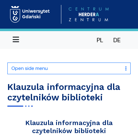
Menu
PL
DE
Open side menu
Klauzula informacyjna dla
czytelników biblioteki
Klauzula informacyjna dla
czytelników biblioteki