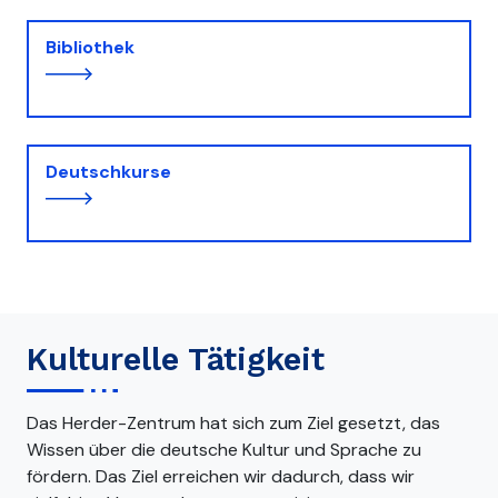
Bibliothek
Deutschkurse
Kulturelle Tätigkeit
Das Herder-Zentrum hat sich zum Ziel gesetzt, das
Wissen über die deutsche Kultur und Sprache zu
fördern. Das Ziel erreichen wir dadurch, dass wir