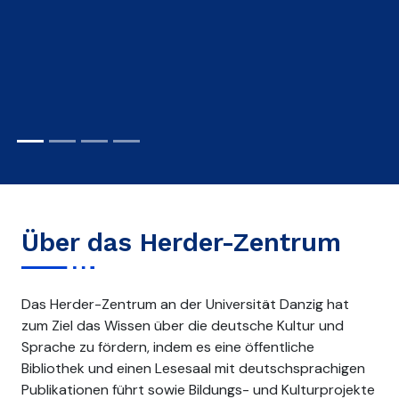
Centrum Herdera
Über das Herder-Zentrum
Das Herder-Zentrum an der Universität Danzig hat
zum Ziel das Wissen über die deutsche Kultur und
Sprache zu fördern, indem es eine öffentliche
Bibliothek und einen Lesesaal mit deutschsprachigen
Publikationen führt sowie Bildungs- und Kulturprojekte