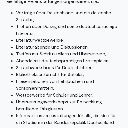
vielfältige Veranstaltungen organisieren, u.a.:
Vorträge über Deutschland und die deutsche
Sprache,
Treffen über Danzig und seine deutschsprachige
Literatur,
Literaturwettbewerbe,
Literaturabende und Diskussionen,
Treffen mit Schriftstellern und Übersetzern,
Abende mit deutschsprachigen Brettspielen,
Sprachworkshops für Deutschlehrer,
Bibliotheksunterricht für Schüler,
Präsentationen von Lehrbüchern und
Sprachlehrmitteln,
Wettbewerbe für Schüler und Lehrer,
Übersetzungsworkshops zur Entwicklung
beruflicher Fähigkeiten,
Informationsveranstaltungen für alle, die sich für
ein Studium in der Bundesrepublik Deutschland