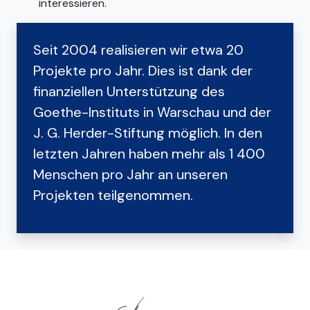
interessieren.
Seit 2004 realisieren wir etwa 20
Projekte pro Jahr. Dies ist dank der
finanziellen Unterstützung des
Goethe-Instituts in Warschau und der
J. G. Herder-Stiftung möglich. In den
letzten Jahren haben mehr als 1 400
Menschen pro Jahr an unseren
Projekten teilgenommen.