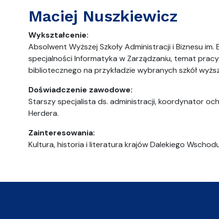
Maciej Nuszkiewicz
Wykształcenie:
Absolwent Wyższej Szkoły Administracji i Biznesu im
specjalności Informatyka w Zarządzaniu, temat pracy
bibliotecznego na przykładzie wybranych szkół wyższ
Doświadczenie zawodowe:
Starszy specjalista ds. administracji, koordynator
Herdera.
Zainteresowania:
Kultura, historia i literatura krajów Dalekiego Wschodu