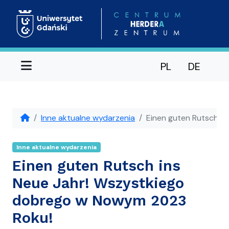
Menu
PL
DE
Inne aktualne wydarzenia
Einen guten Rutsch i
Inne aktualne wydarzenia
Einen guten Rutsch ins
Neue Jahr! Wszystkiego
dobrego w Nowym 2023
Roku!