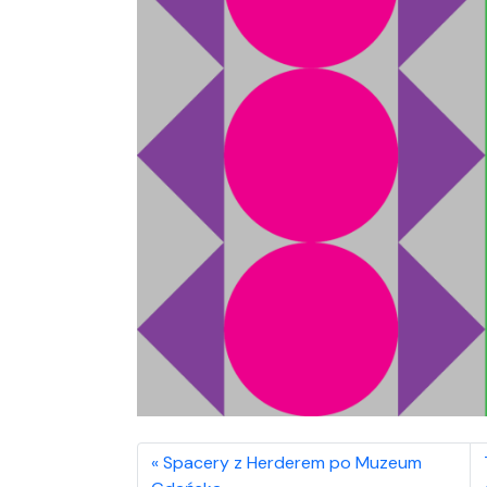
Spacery z Herderem po Muzeum