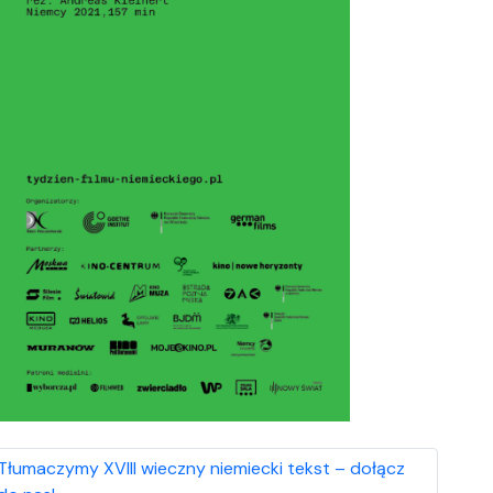
Tłumaczymy XVIII wieczny niemiecki tekst – dołącz