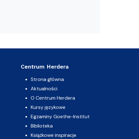
Centrum Herdera
Strona główna
Aktualności
O Centrum Herdera
Kursy językowe
Egzaminy Goethe-Institut
Biblioteka
Książkowe inspiracje