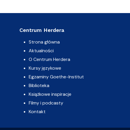
Centrum Herdera
Strona główna
Aktualności
O Centrum Herdera
Kursy językowe
Egzaminy Goethe-Institut
Biblioteka
Książkowe inspiracje
Filmy i podcasty
Kontakt