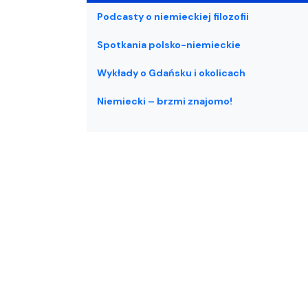
Podcasty o niemieckiej filozofii
Spotkania polsko-niemieckie
Wykłady o Gdańsku i okolicach
Niemiecki – brzmi znajomo!