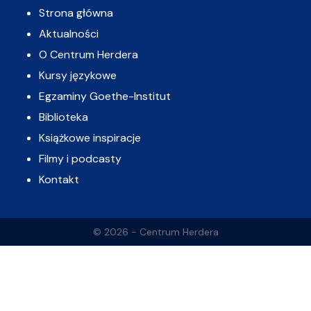
Strona główna
Aktualności
O Centrum Herdera
Kursy językowe
Egzaminy Goethe-Institut
Biblioteka
Książkowe inspiracje
Filmy i podcasty
Kontakt
© 2026 - Centrum Herdera