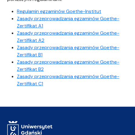
Regulamin egzaminów Goethe-Institut
Zasady przeprowadzania egzaminów Goethe-
Zertifikat A1
Zasady przeprowadzania egzaminów Goethe-
Zertifikat A2
Zasady przeprowadzania egzaminów Goethe-
Zertifikat B1
Zasady przeprowadzania egzaminów Goethe-
Zertifikat B2
Zasady przeprowadzania egzaminów Goethe-
Zertifikat C1