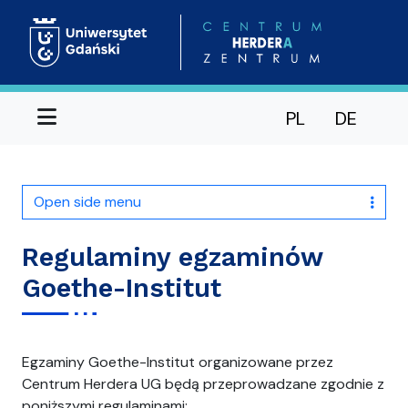
Menu
PL
DE
Open side menu
Regulaminy egzaminów
Goethe-Institut
Egzaminy Goethe-Institut organizowane przez
Centrum Herdera UG będą przeprowadzane zgodnie z
poniższymi regulaminami: