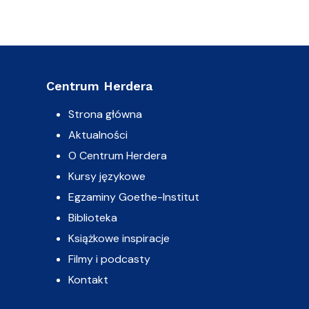
Centrum Herdera
Strona główna
Aktualności
O Centrum Herdera
Kursy językowe
Egzaminy Goethe-Institut
Biblioteka
Książkowe inspiracje
Filmy i podcasty
Kontakt