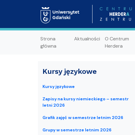
Strona
Aktualności
O Centrum
główna
Herdera
Kursy językowe
Kursy językowe
Zapisy na kursy niemieckiego – semestr
letni 2026
Grafik zajęć w semestrze letnim 2026
Grupy w semestrze letnim 2026