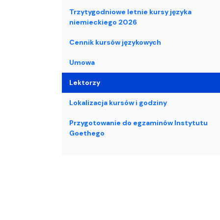
Trzytygodniowe letnie kursy języka
niemieckiego 2026
Cennik kursów językowych
Umowa
Lektorzy
Lokalizacja kursów i godziny
Przygotowanie do egzaminów Instytutu
Goethego