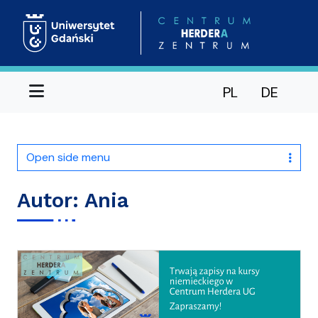
Menu
PL
DE
Open side menu
Autor:
Ania