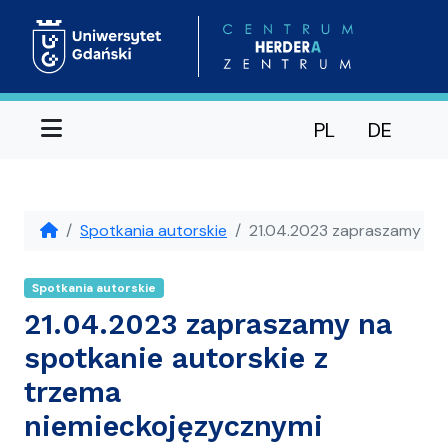
Menu
PL
DE
Spotkania autorskie
21.04.2023 zapraszamy na 
Spotkania autorskie
21.04.2023 zapraszamy na
spotkanie autorskie z
trzema
niemieckojęzycznymi