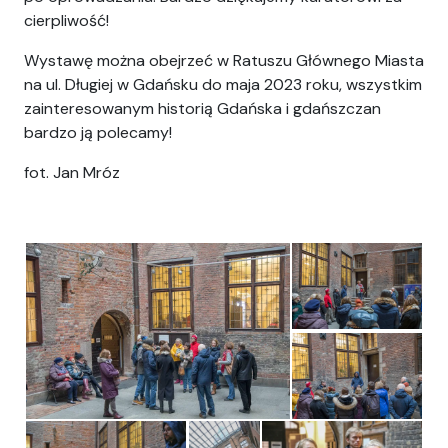
cierpliwość!
Wystawę można obejrzeć w Ratuszu Głównego Miasta
na ul. Długiej w Gdańsku do maja 2023 roku, wszystkim
zainteresowanym historią Gdańska i gdańszczan
bardzo ją polecamy!
fot. Jan Mróz