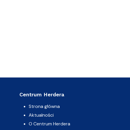
Centrum Herdera
Strona główna
Aktualności
O Centrum Herdera