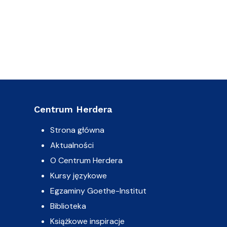
Centrum Herdera
Strona główna
Aktualności
O Centrum Herdera
Kursy językowe
Egzaminy Goethe-Institut
Biblioteka
Książkowe inspiracje