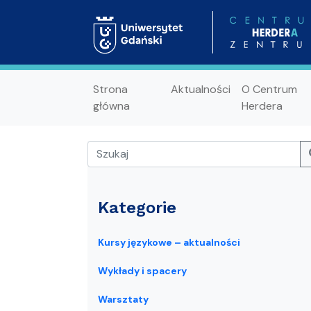
Strona
Aktualności
O Centrum
główna
Herdera
Kategorie
Kursy językowe – aktualności
Wykłady i spacery
Warsztaty