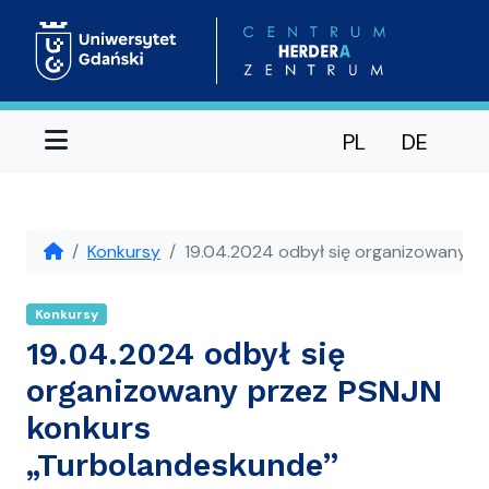
Menu
PL
DE
Konkursy
19.04.2024 odbył się organizowany p
Konkursy
19.04.2024 odbył się
organizowany przez PSNJN
konkurs
„Turbolandeskunde”