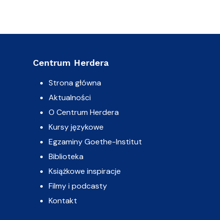
Centrum Herdera
Strona główna
Aktualności
O Centrum Herdera
Kursy językowe
Egzaminy Goethe-Institut
Biblioteka
Książkowe inspiracje
Filmy i podcasty
Kontakt