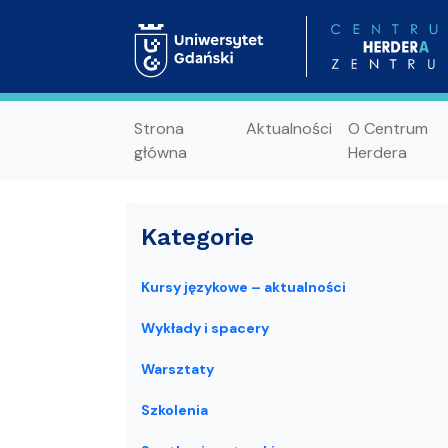
Strona
Aktualności
O Centrum
główna
Herdera
Kategorie
Kursy językowe – aktualności
Wykłady i spacery
Warsztaty
Szkolenia