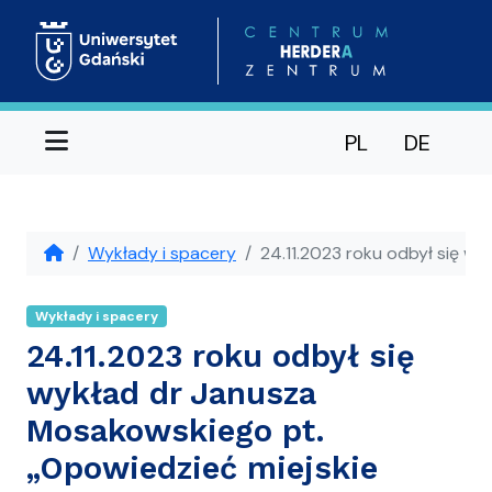
Menu
PL
DE
Wykłady i spacery
24.11.2023 roku odbył się w
Wykłady i spacery
24.11.2023 roku odbył się
wykład dr Janusza
Mosakowskiego pt.
„Opowiedzieć miejskie