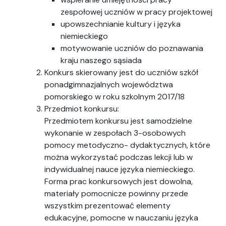
zespołowej uczniów w pracy projektowej
upowszechnianie kultury i języka
niemieckiego
motywowanie uczniów do poznawania
kraju naszego sąsiada
Konkurs skierowany jest do uczniów szkół
ponadgimnazjalnych województwa
pomorskiego w roku szkolnym 2017/18
Przedmiot konkursu:
Przedmiotem konkursu jest samodzielne
wykonanie w zespołach 3-osobowych
pomocy metodyczno- dydaktycznych, które
można wykorzystać podczas lekcji lub w
indywidualnej nauce języka niemieckiego.
Forma prac konkursowych jest dowolna,
materiały pomocnicze powinny przede
wszystkim prezentować elementy
edukacyjne, pomocne w nauczaniu języka