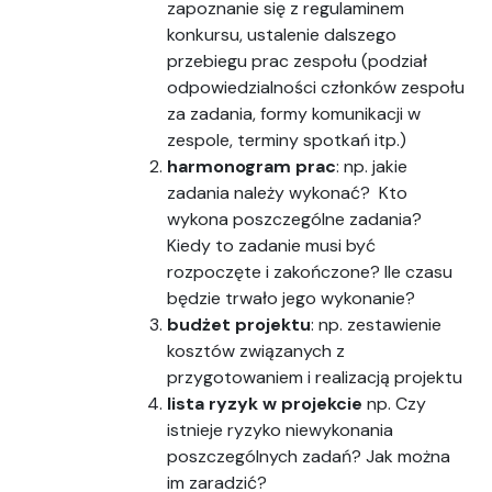
zapoznanie się z regulaminem
konkursu, ustalenie dalszego
przebiegu prac zespołu (podział
odpowiedzialności członków zespołu
za zadania, formy komunikacji w
zespole, terminy spotkań itp.)
harmonogram prac
: np. jakie
zadania należy wykonać? Kto
wykona poszczególne zadania?
Kiedy to zadanie musi być
rozpoczęte i zakończone? Ile czasu
będzie trwało jego wykonanie?
budżet projektu
: np. zestawienie
kosztów związanych z
przygotowaniem i realizacją projektu
lista ryzyk w projekcie
np. Czy
istnieje ryzyko niewykonania
poszczególnych zadań? Jak można
im zaradzić?