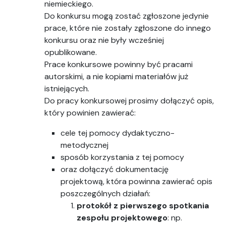
niemieckiego.
Do konkursu mogą zostać zgłoszone jedynie
prace, które nie zostały zgłoszone do innego
konkursu oraz nie były wcześniej
opublikowane.
Prace konkursowe powinny być pracami
autorskimi, a nie kopiami materiałów już
istniejących.
Do pracy konkursowej prosimy dołączyć opis,
który powinien zawierać:
cele tej pomocy dydaktyczno-
metodycznej
sposób korzystania z tej pomocy
oraz dołączyć dokumentację
projektową, która powinna zawierać opis
poszczególnych działań:
protokół z pierwszego spotkania
zespołu projektowego
: np.