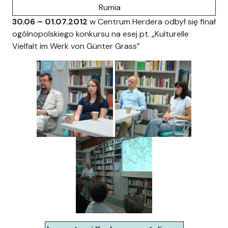
Rumia
30.06 – 01.07.2012
w Centrum Herdera odbył się finał
ogólnopolskiego konkursu na esej pt. „Kulturelle
Vielfalt im Werk von Günter Grass”