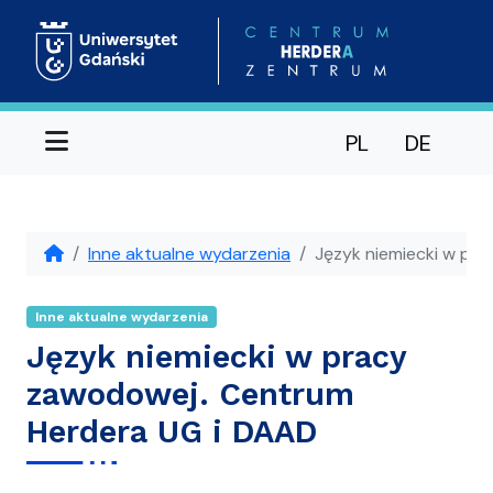
Menu
PL
DE
Inne aktualne wydarzenia
Język niemiecki w pr
Inne aktualne wydarzenia
Język niemiecki w pracy
zawodowej. Centrum
Herdera UG i DAAD