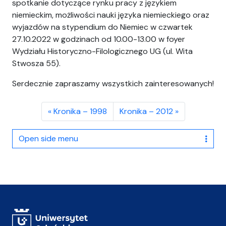
spotkanie dotyczące rynku pracy z językiem
niemieckim, możliwości nauki języka niemieckiego oraz
wyjazdów na stypendium do Niemiec w czwartek
27.10.2022 w godzinach od 10.00-13.00 w foyer
Wydziału Historyczno-Filologicznego UG (ul. Wita
Stwosza 55).
Serdecznie zapraszamy wszystkich zainteresowanych!
Kronika – 1998
Kronika – 2012
Open side menu