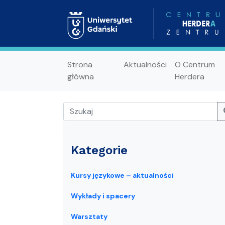
Strona
Aktualności
O Centrum
główna
Herdera
Kategorie
Kursy językowe – aktualności
Wykłady i spacery
Warsztaty