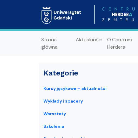
Strona
Aktualności
O Centrum
główna
Herdera
Kategorie
Kursy językowe – aktualności
Wykłady i spacery
Warsztaty
Szkolenia