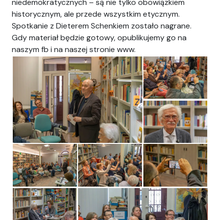
niedemokratycznych – są nie tylko obowiązkiem
historycznym, ale przede wszystkim etycznym.
Spotkanie z Dieterem Schenkiem zostało nagrane.
Gdy materiał będzie gotowy, opublikujemy go na
naszym fb i na naszej stronie www.