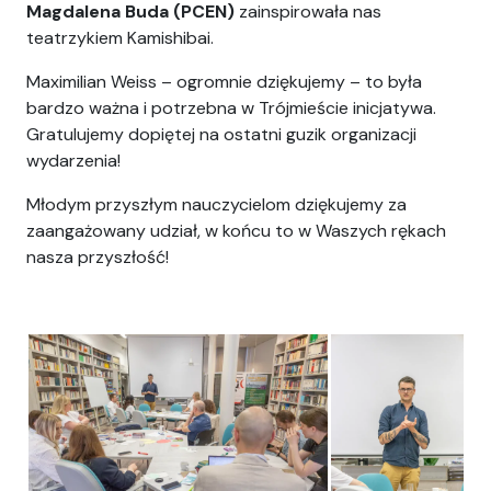
Magdalena Buda (PCEN)
zainspirowała nas
teatrzykiem Kamishibai.
Maximilian Weiss – ogromnie dziękujemy – to była
bardzo ważna i potrzebna w Trójmieście inicjatywa.
Gratulujemy dopiętej na ostatni guzik organizacji
wydarzenia!
Młodym przyszłym nauczycielom dziękujemy za
zaangażowany udział, w końcu to w Waszych rękach
nasza przyszłość!