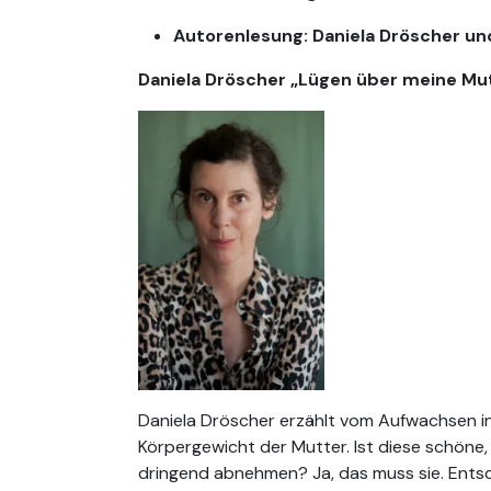
Autorenlesung: Daniela Dröscher un
Daniela Dröscher „Lügen über meine Mu
Daniela Dröscher erzählt vom Aufwachsen in e
Körpergewicht der Mutter. Ist diese schöne,
dringend abnehmen? Ja, das muss sie. Entsc