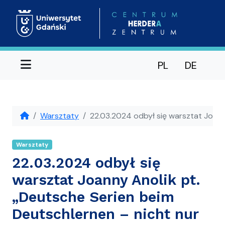
Menu
PL
DE
Warsztaty
22.03.2024 odbył się warsztat Joanny
Warsztaty
22.03.2024 odbył się
warsztat Joanny Anolik pt.
„Deutsche Serien beim
Deutschlernen – nicht nur