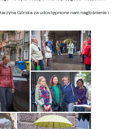
atarzyna Górska za udostępnione nam nagłośnienie i