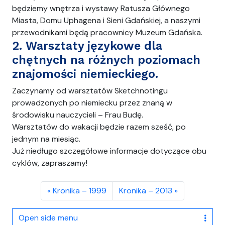
będziemy wnętrza i wystawy Ratusza Głównego
Miasta, Domu Uphagena i Sieni Gdańskiej, a naszymi
przewodnikami będą pracownicy Muzeum Gdańska.
2. Warsztaty językowe dla
chętnych na różnych poziomach
znajomości niemieckiego.
Zaczynamy od warsztatów Sketchnotingu
prowadzonych po niemiecku przez znaną w
środowisku nauczycieli – Frau Budę.
Warsztatów do wakacji będzie razem sześć, po
jednym na miesiąc.
Już niedługo szczegółowe informacje dotyczące obu
cyklów, zapraszamy!
Kronika – 1999
Kronika – 2013
Open side menu