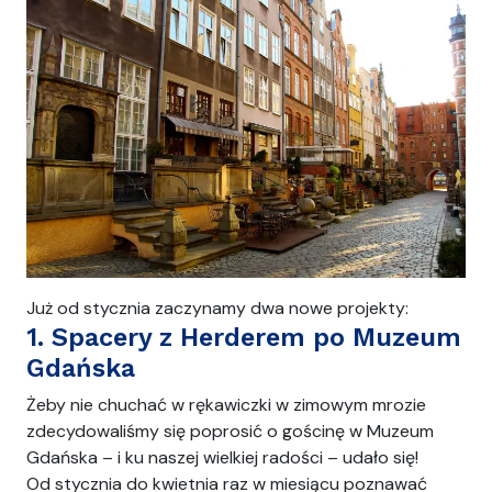
Już od stycznia zaczynamy dwa nowe projekty:
1. Spacery z Herderem po Muzeum
Gdańska
Żeby nie chuchać w rękawiczki w zimowym mrozie
zdecydowaliśmy się poprosić o gościnę w Muzeum
Gdańska – i ku naszej wielkiej radości – udało się!
Od stycznia do kwietnia raz w miesiącu poznawać