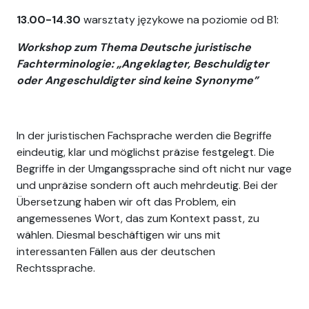
13.00-14.30
warsztaty językowe na poziomie od B1:
Workshop zum Thema Deutsche juristische
Fachterminologie: „Angeklagter, Beschuldigter
oder Angeschuldigter sind keine Synonyme”
In der juristischen Fachsprache werden die Begriffe
eindeutig, klar und möglichst präzise festgelegt. Die
Begriffe in der Umgangssprache sind oft nicht nur vage
und unpräzise sondern oft auch mehrdeutig. Bei der
Übersetzung haben wir oft das Problem, ein
angemessenes Wort, das zum Kontext passt, zu
wählen. Diesmal beschäftigen wir uns mit
interessanten Fällen aus der deutschen
Rechtssprache.