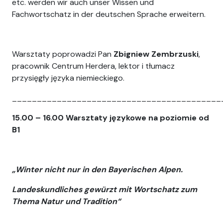
etc. werden wir auch unser Wissen und
Fachwortschatz in der deutschen Sprache erweitern.
Warsztaty poprowadzi Pan
Zbigniew Zembrzuski
,
pracownik Centrum Herdera, lektor i tłumacz
przysięgły języka niemieckiego.
__________________________________________
15.00 – 16.00
Warsztaty językowe na poziomie od
B1
„Winter nicht nur in den Bayerischen Alpen.
Landeskundliches gewürzt mit Wortschatz zum
Thema Natur und Tradition“