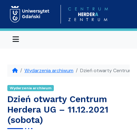
Menu
Wydarzenia archiwum
Dzień otwarty Centrum He
Wydarzenia archiwum
Dzień otwarty Centrum
Herdera UG – 11.12.2021
(sobota)