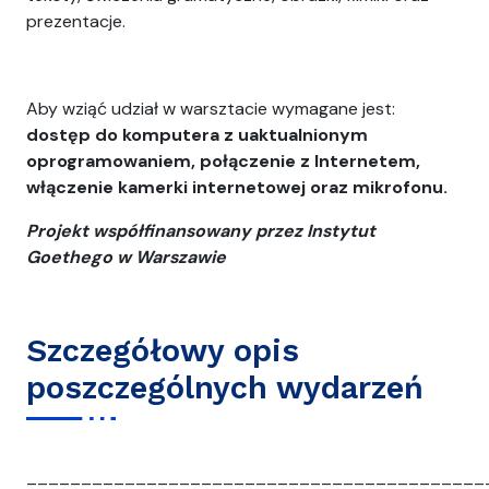
prezentacje.
Aby wziąć udział w warsztacie wymagane jest:
dostęp do komputera z uaktualnionym
oprogramowaniem, połączenie z Internetem,
włączenie kamerki internetowej oraz mikrofonu.
Projekt współfinansowany przez Instytut
Goethego w Warszawie
Szczegółowy opis
poszczególnych wydarzeń
__________________________________________