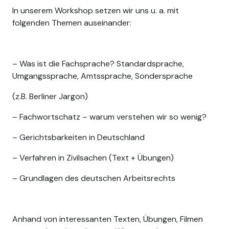
In unserem Workshop setzen wir uns u. a. mit
folgenden Themen auseinander:
– Was ist die Fachsprache? Standardsprache,
Umgangssprache, Amtssprache, Sondersprache
(z.B. Berliner Jargon)
– Fachwortschatz – warum verstehen wir so wenig?
– Gerichtsbarkeiten in Deutschland
– Verfahren in Zivilsachen (Text + Übungen)
– Grundlagen des deutschen Arbeitsrechts
Anhand von interessanten Texten, Übungen, Filmen