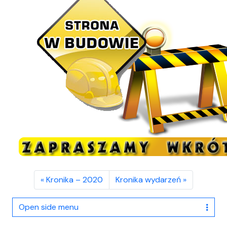
Kronika – 2020
Kronika wydarzeń
Open side menu