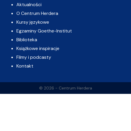
Aktualności
O Centrum Herdera
Kursy językowe
Egzaminy Goethe-Institut
Biblioteka
Książkowe inspiracje
Filmy i podcasty
Kontakt
© 2026 - Centrum Herdera