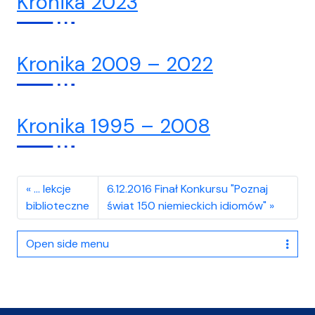
Kronika 2023
Kronika 2009 – 2022
Kronika 1995 – 2008
… lekcje
6.12.2016 Finał Konkursu "Poznaj
biblioteczne
świat 150 niemieckich idiomów"
Open side menu