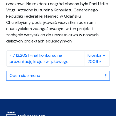
rzeczowe. Na rozdaniu nagród obecna była Pani Ulrike
Vogt, Attache kulturalna Konsulatu Generalnego
Republiki Federalnej Niemiec w Gdańsku.
Chcielibyśmy podziękować wszystkim uczniom i
nauczycielom zaangażowanym w ten projekt i
zachęcić wszystkich do uczestnictwa w naszych
dalszych projektach edukacyjnych.
7.12.2021 Finał konkursu na
Kronika –
prezentację kraju związkowego
2006
Open side menu