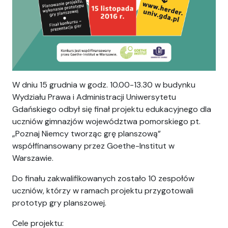
W dniu 15 grudnia w godz. 10.00-13.30 w budynku
Wydziału Prawa i Administracji Uniwersytetu
Gdańskiego odbył się finał projektu edukacyjnego dla
uczniów gimnazjów województwa pomorskiego pt.
„Poznaj Niemcy tworząc grę planszową”
współfinansowany przez Goethe-Institut w
Warszawie.
Do finału zakwalifikowanych zostało 10 zespołów
uczniów, którzy w ramach projektu przygotowali
prototyp gry planszowej.
Cele projektu: