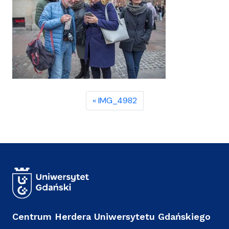
IMG_4982
Centrum Herdera Uniwersytetu Gdańskiego