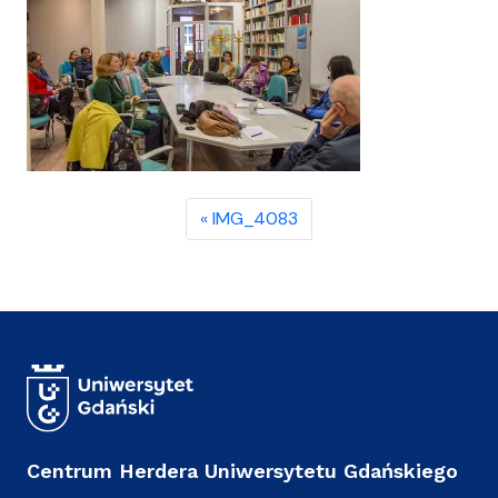
IMG_4083
Centrum Herdera Uniwersytetu Gdańskiego