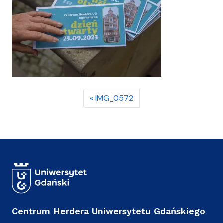
IMG_0572
Centrum Herdera Uniwersytetu Gdańskiego