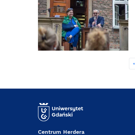
Centrum Herdera