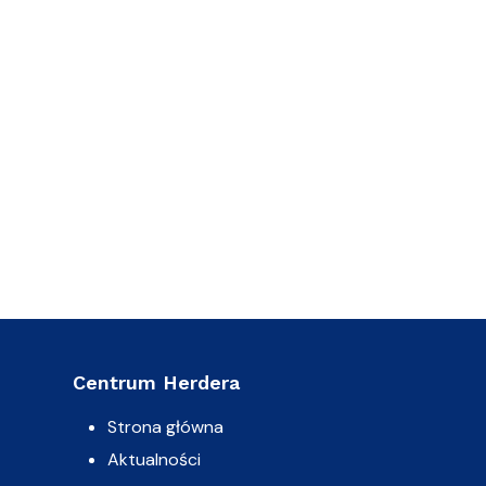
Centrum Herdera
Strona główna
Aktualności