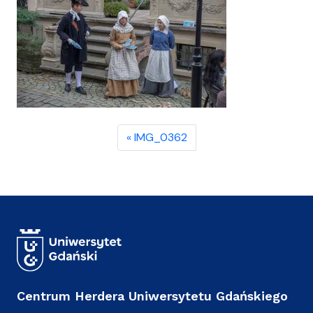
IMG_0362
Centrum Herdera Uniwersytetu Gdańskiego