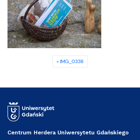
IMG_0338
Centrum Herdera Uniwersytetu Gdańskiego