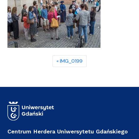
IMG_0199
Centrum Herdera Uniwersytetu Gdańskiego