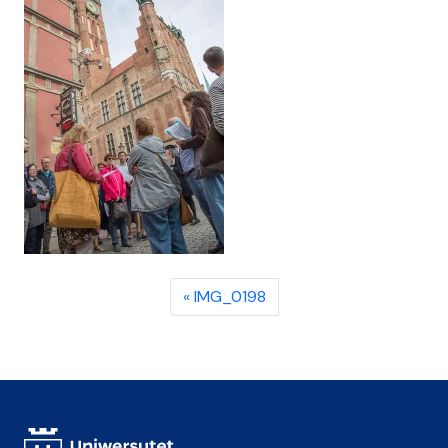
IMG_0198