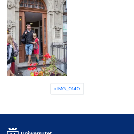
IMG_0140