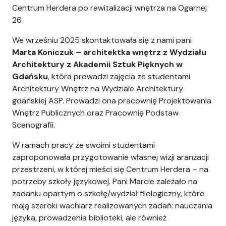
Centrum Herdera po rewitalizacji wnętrza na Ogarnej
26.
We wrześniu 2025 skontaktowała się z nami pani
Marta Koniczuk – architektka wnętrz z Wydziału
Architektury z Akademii Sztuk Pięknych w
Gdańsku
, która prowadzi zajęcia ze studentami
Architektury Wnętrz na Wydziale Architektury
gdańskiej ASP. Prowadzi ona pracownię Projektowania
Wnętrz Publicznych oraz Pracownię Podstaw
Scenografii.
W ramach pracy ze swoimi studentami
zaproponowała przygotowanie własnej wizji aranżacji
przestrzeni, w której mieści się Centrum Herdera – na
potrzeby szkoły językowej. Pani Marcie zależało na
zadaniu opartym o szkołę/wydział filologiczny, które
mają szeroki wachlarz realizowanych zadań: nauczania
języka, prowadzenia biblioteki, ale również