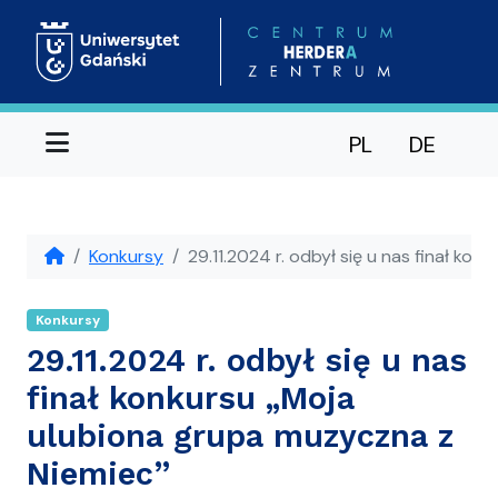
Menu
PL
DE
Konkursy
29.11.2024 r. odbył się u nas finał ko
Konkursy
29.11.2024 r. odbył się u nas
finał konkursu „Moja
ulubiona grupa muzyczna z
Niemiec”