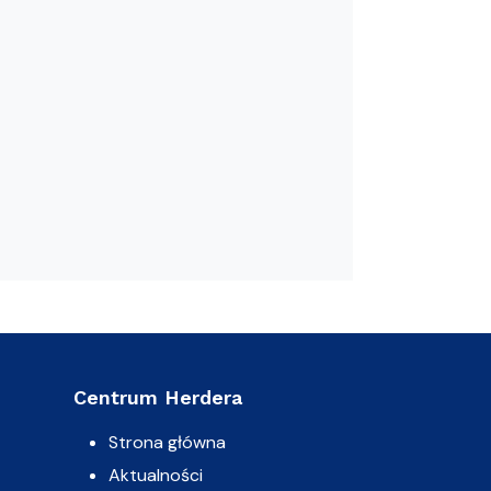
Centrum Herdera
Strona główna
Aktualności