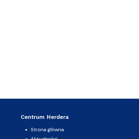
Centrum Herdera
Strona główna
Aktualności