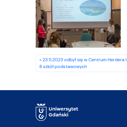
23.11.2023 odbył się w Centrum Herdera U
8 szkół podstawowych