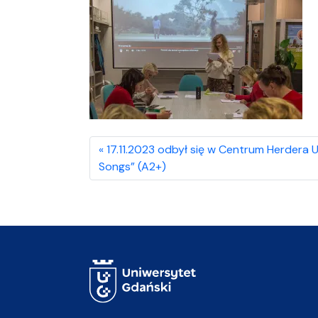
17.11.2023 odbył się w Centrum Herdera 
Songs” (A2+)