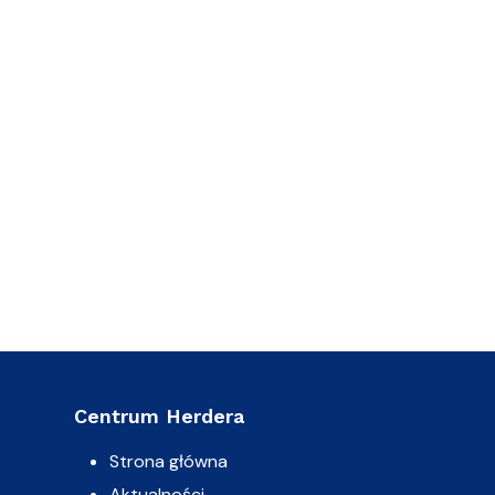
Centrum Herdera
Strona główna
Aktualności