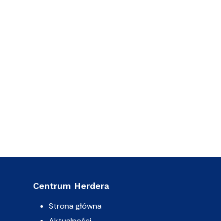
Centrum Herdera
Strona główna
Aktualności