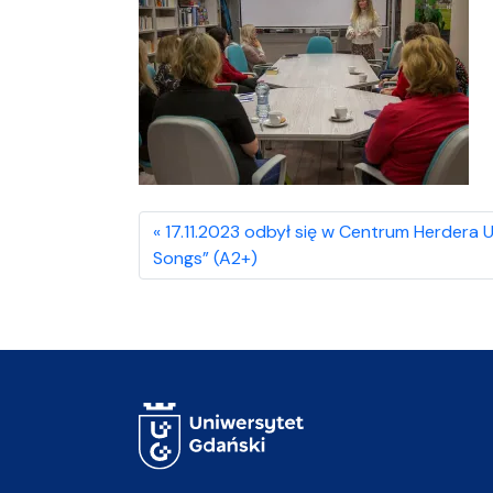
17.11.2023 odbył się w Centrum Herdera 
Songs” (A2+)