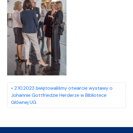
2.10.2023 świętowaliśmy otwarcie wystawy o
Johannie Gottfriedzie Herderze w Bibliotece
Głównej UG